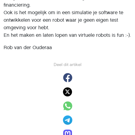
financiering.
Ook is het mogelijk om in een simulatie je software te
ontwikkelen voor een robot waar je geen eigen test
omgeving voor hebt.
En het maken en laten lopen van virtuele robots is fun :-).
Rob van der Ouderaa
Deel dit artikel