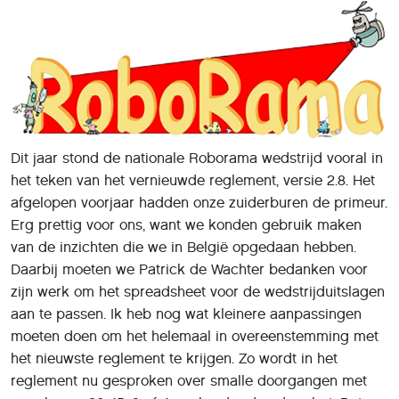
Dit jaar stond de nationale Roborama wedstrijd vooral in
het teken van het vernieuwde reglement, versie 2.8. Het
afgelopen voorjaar hadden onze zuiderburen de primeur.
Erg prettig voor ons, want we konden gebruik maken
van de inzichten die we in België opgedaan hebben.
Daarbij moeten we Patrick de Wachter bedanken voor
zijn werk om het spreadsheet voor de wedstrijduitslagen
aan te passen. Ik heb nog wat kleinere aanpassingen
moeten doen om het helemaal in overeenstemming met
het nieuwste reglement te krijgen. Zo wordt in het
reglement nu gesproken over smalle doorgangen met