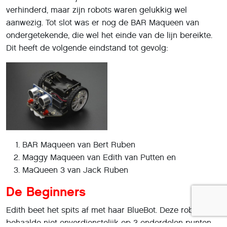
verhinderd, maar zijn robots waren gelukkig wel
aanwezig. Tot slot was er nog de BAR Maqueen van
ondergetekende, die wel het einde van de lijn bereikte.
Dit heeft de volgende eindstand tot gevolg:
BAR Maqueen van Bert Ruben
Maggy Maqueen van Edith van Putten en
MaQueen 3 van Jack Ruben
De Beginners
Edith beet het spits af met haar BlueBot. Deze robot
behaalde niet onverdienstelijk op 3 onderdelen punten.