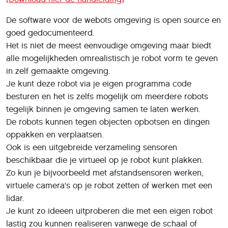
De software voor de webots omgeving is open source en
goed gedocumenteerd.
Het is niet de meest eenvoudige omgeving maar biedt
alle mogelijkheden omrealistisch je robot vorm te geven
in zelf gemaakte omgeving.
Je kunt deze robot via je eigen programma code
besturen en het is zelfs mogelijk om meerdere robots
tegelijk binnen je omgeving samen te laten werken.
De robots kunnen tegen objecten opbotsen en dingen
oppakken en verplaatsen.
Ook is een uitgebreide verzameling sensoren
beschikbaar die je virtueel op je robot kunt plakken.
Zo kun je bijvoorbeeld met afstandsensoren werken,
virtuele camera's op je robot zetten of werken met een
lidar.
Je kunt zo ideeen uitproberen die met een eigen robot
lastig zou kunnen realiseren vanwege de schaal of