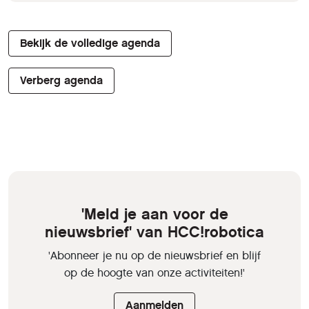
Bekijk de volledige agenda
Verberg agenda
'Meld je aan voor de
nieuwsbrief' van HCC!robotica
'Abonneer je nu op de nieuwsbrief en blijf
op de hoogte van onze activiteiten!'
Aanmelden